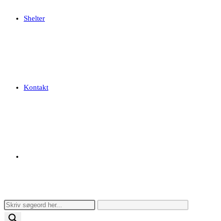
Shelter
Kontakt
Toggle