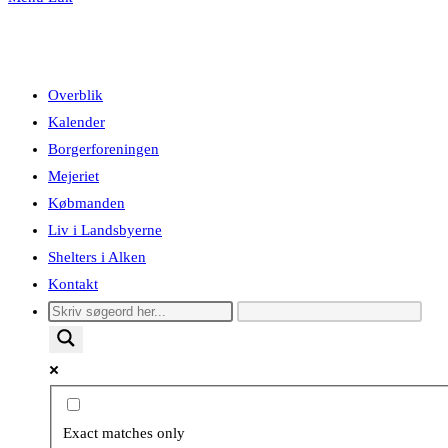
Overblik
Kalender
Borgerforeningen
Mejeriet
Købmanden
Liv i Landsbyerne
Shelters i Alken
Kontakt
Exact matches only