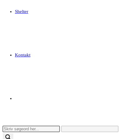
Shelter
Kontakt
Toggle