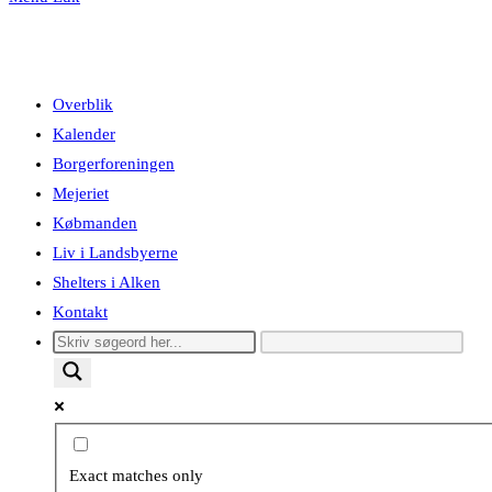
Overblik
Kalender
Borgerforeningen
Mejeriet
Købmanden
Liv i Landsbyerne
Shelters i Alken
Kontakt
Exact matches only