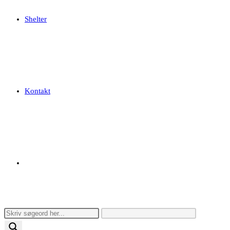
Shelter
Kontakt
Toggle