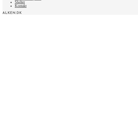
Shelter
Kontakt
ALKEN.DK