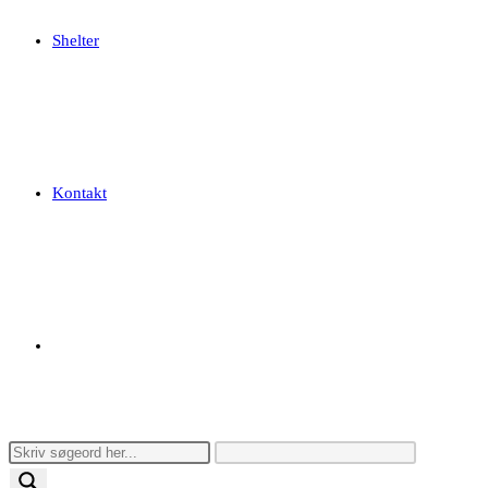
Shelter
Kontakt
Toggle