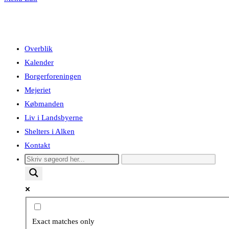
Overblik
Kalender
Borgerforeningen
Mejeriet
Købmanden
Liv i Landsbyerne
Shelters i Alken
Kontakt
Exact matches only