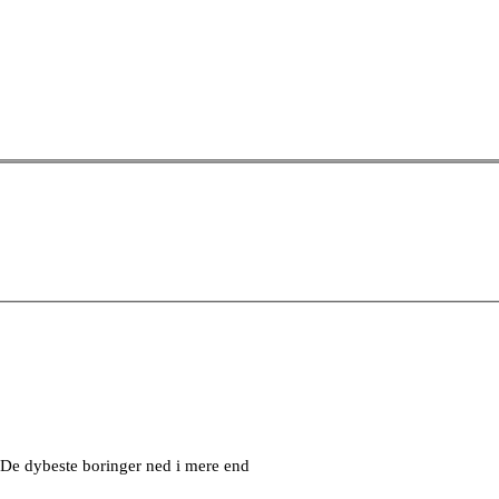
. De dybeste boringer ned i mere end