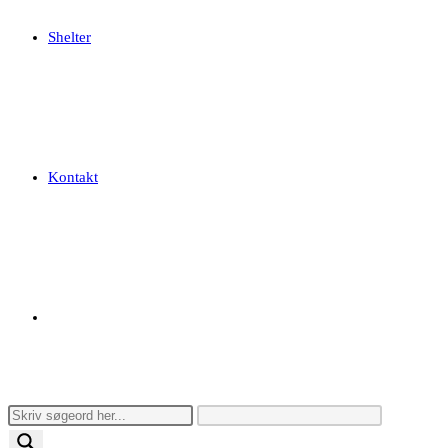
Shelter
Kontakt
Toggle