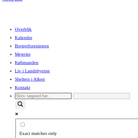
Overblik
Kalender
Borgerforeningen
Mejeriet
Købmanden
Liv i Landsbyerne
Shelters i Alken
Kontakt
Exact matches only