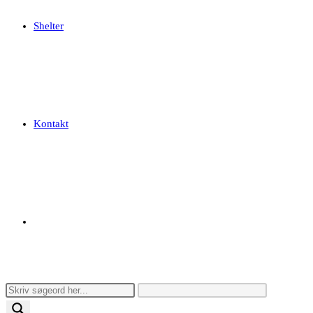
Shelter
Kontakt
Toggle