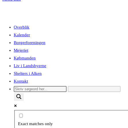
Overblik
Kalender
Borgerforeningen
Mejeriet
Købmanden
Liv i Landsbyerne
Shelters i Alken
Kontakt
Exact matches only