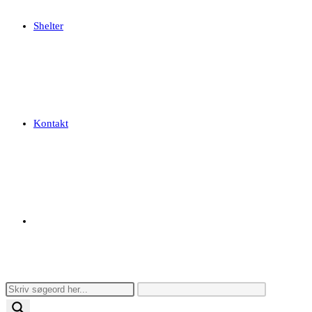
Shelter
Kontakt
Toggle