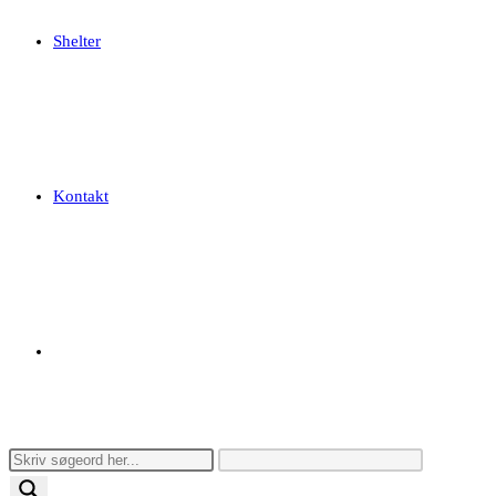
Shelter
Kontakt
Toggle