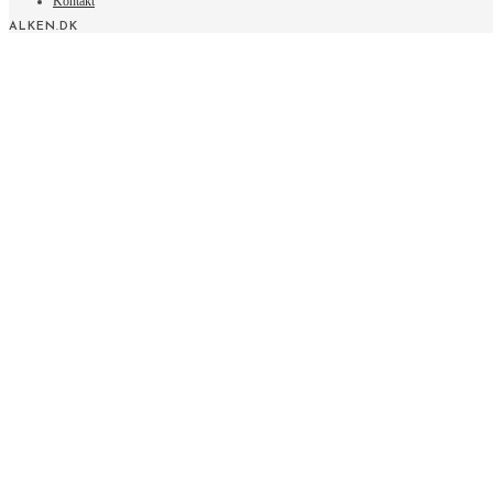
Kontakt
ALKEN.DK