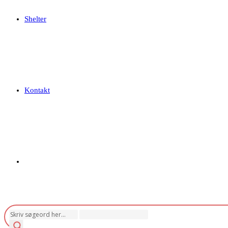
Shelter
Kontakt
Toggle