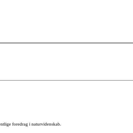
entlige foredrag i naturvidenskab.