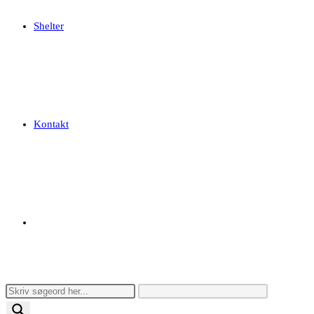
Shelter
Kontakt
Toggle