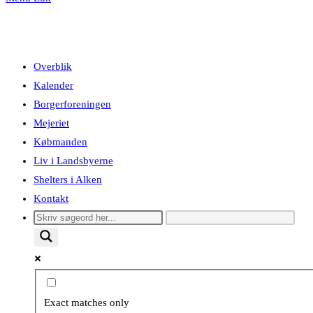
Overblik
Kalender
Borgerforeningen
Mejeriet
Købmanden
Liv i Landsbyerne
Shelters i Alken
Kontakt
Exact matches only