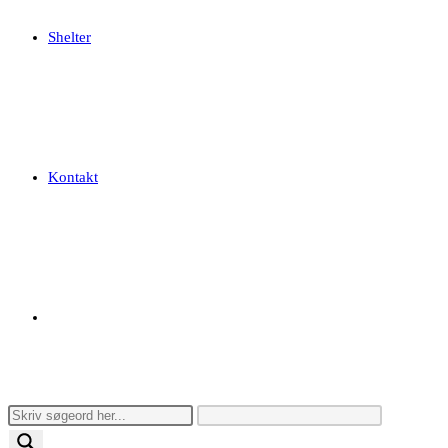
Shelter
Kontakt
Toggle