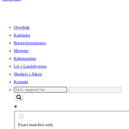
Overblik
Kalender
Borgerforeningen
Mejeriet
Købmanden
Liv i Landsbyerne
Shelters i Alken
Kontakt
Exact matches only