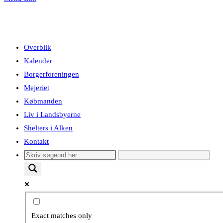
Overblik
Kalender
Borgerforeningen
Mejeriet
Købmanden
Liv i Landsbyerne
Shelters i Alken
Kontakt
Exact matches only