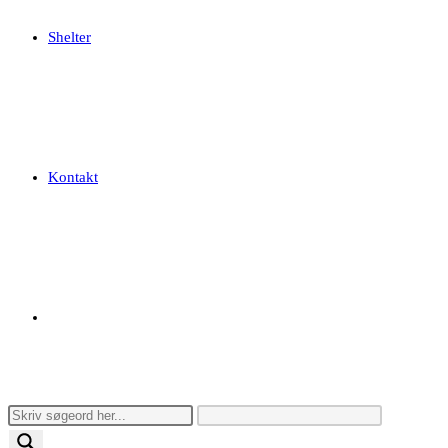
Shelter
Kontakt
Toggle