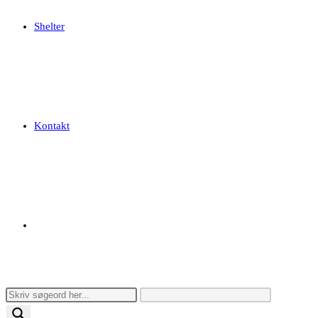
Shelter
Kontakt
Toggle