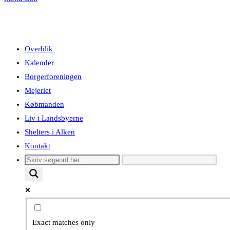
Overblik
Kalender
Borgerforeningen
Mejeriet
Købmanden
Liv i Landsbyerne
Shelters i Alken
Kontakt
Exact matches only