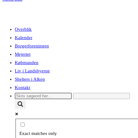
Overblik
Kalender
Borgerforeningen
Mejeriet
Købmanden
Liv i Landsbyerne
Shelters i Alken
Kontakt
Exact matches only