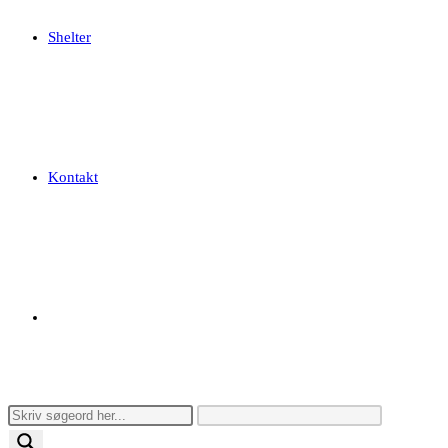
Shelter
Kontakt
Toggle