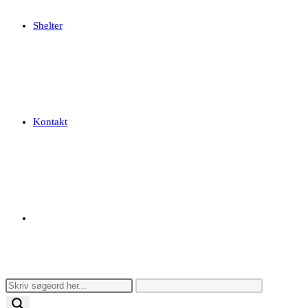
Shelter
Kontakt
Toggle