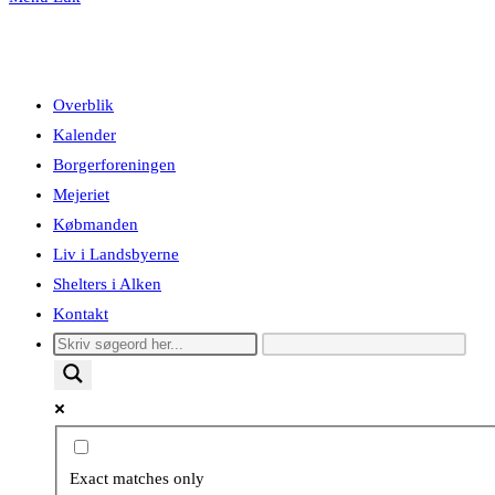
Overblik
Kalender
Borgerforeningen
Mejeriet
Købmanden
Liv i Landsbyerne
Shelters i Alken
Kontakt
Exact matches only