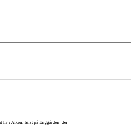
 liv i Alken, først på Enggården, der