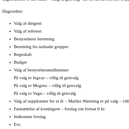
Dagsorden:
Valg af dirigent
Valg af referent
Bestyrelsens beretning
Beretning fra nedsatte grupper
Regnskab
Budget
Valg af bestyrelsesmedlemmer
På valg er Ingvar – villig til genvalg
På valg er Mogens – villig til genvalg
På valg er Vagn.– villig til genvalg
Valg af suppleanter for et år – Marlies Warming er på valg – vill
Fastsættelse af kontingent – forslag om fortsat 0 kr.
Indkomne forslag
Evt.