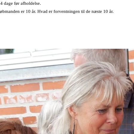
14 dage før afholdelse.
Købmanden er 10 år. Hvad er forventningen til de næste 10 år.