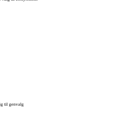
ig til genvalg