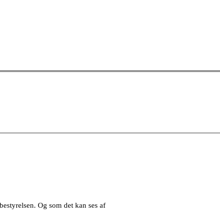
bestyrelsen. Og som det kan ses af