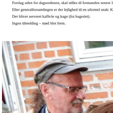
Forslag uden for dagsordenen, skal stilles til formanden senest 
Efter generalforsamlingen er der lejlighed til en uformel snak: 
Der bliver serveret kaffe/te og kage (fra bageriet).
Ingen tilmelding – mød blot frem.