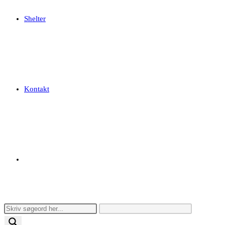
Shelter
Kontakt
Toggle