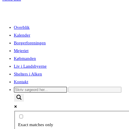
Overblik
Kalender
Borgerforeningen
Mejeriet
Købmanden
Liv i Landsbyerne
Shelters i Alken
Kontakt
Exact matches only