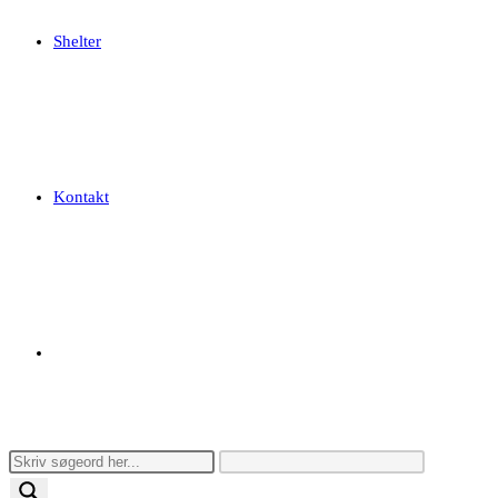
Shelter
Kontakt
Toggle