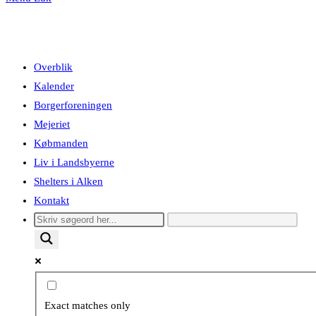
Overblik
Kalender
Borgerforeningen
Mejeriet
Købmanden
Liv i Landsbyerne
Shelters i Alken
Kontakt
Exact matches only