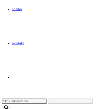
Shelter
Kontakt
Toggle