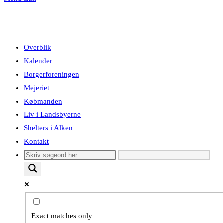
Overblik
Kalender
Borgerforeningen
Mejeriet
Købmanden
Liv i Landsbyerne
Shelters i Alken
Kontakt
Exact matches only