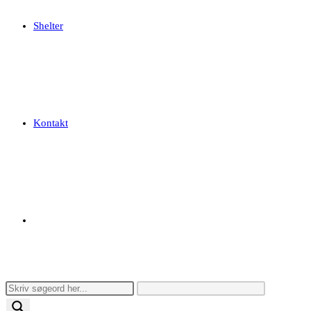
Shelter
Kontakt
Toggle