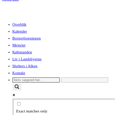
Overblik
Kalender
Borgerforeningen
Mejeriet
Købmanden
Liv i Landsbyerne
Shelters i Alken
Kontakt
Exact matches only