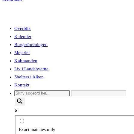
Overblik
Kalender
Borgerforeningen
Mejeriet
Købmanden
Liv i Landsbyerne
Shelters i Alken
Kontakt
Exact matches only