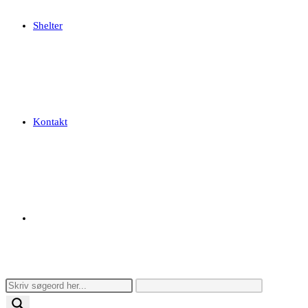
Shelter
Kontakt
Toggle