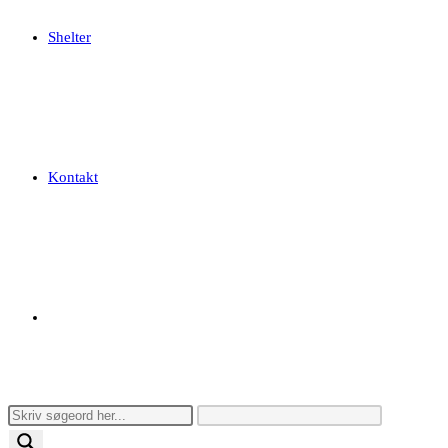
Shelter
Kontakt
Toggle