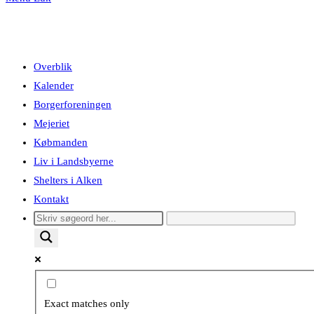
Overblik
Kalender
Borgerforeningen
Mejeriet
Købmanden
Liv i Landsbyerne
Shelters i Alken
Kontakt
Exact matches only