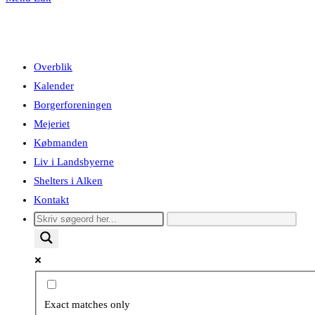
Overblik
Kalender
Borgerforeningen
Mejeriet
Købmanden
Liv i Landsbyerne
Shelters i Alken
Kontakt
Exact matches only