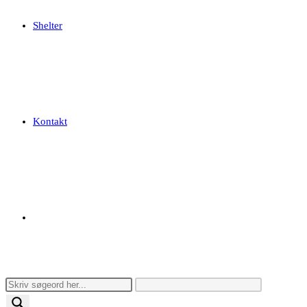
Shelter
Kontakt
Toggle