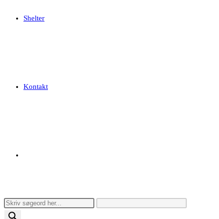
Shelter
Kontakt
Toggle