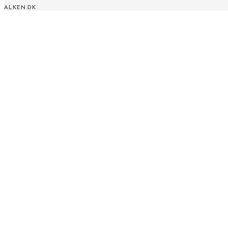
ALKEN.DK