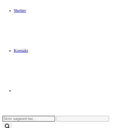
Shelter
Kontakt
Toggle