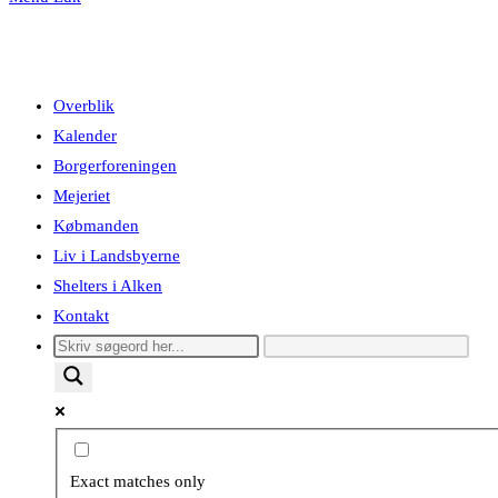
Overblik
Kalender
Borgerforeningen
Mejeriet
Købmanden
Liv i Landsbyerne
Shelters i Alken
Kontakt
Exact matches only