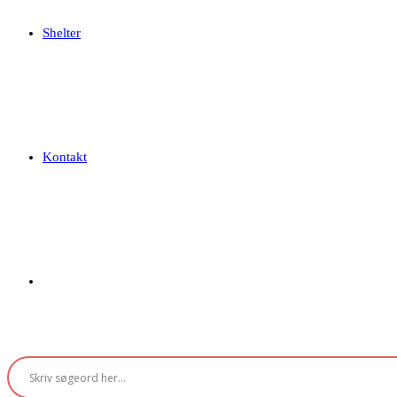
Shelter
Kontakt
Toggle