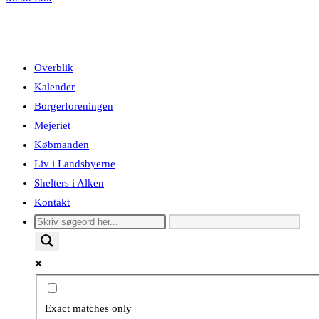
Overblik
Kalender
Borgerforeningen
Mejeriet
Købmanden
Liv i Landsbyerne
Shelters i Alken
Kontakt
Exact matches only