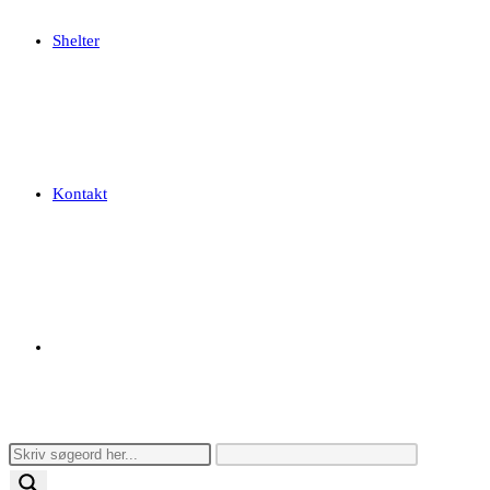
Shelter
Kontakt
Toggle