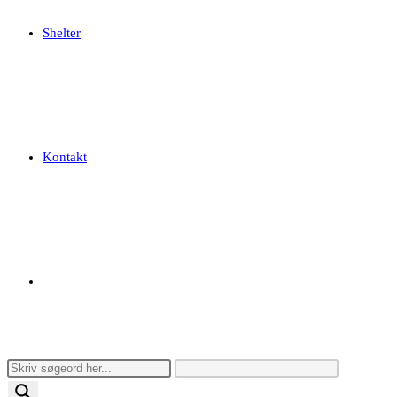
Shelter
Kontakt
Toggle