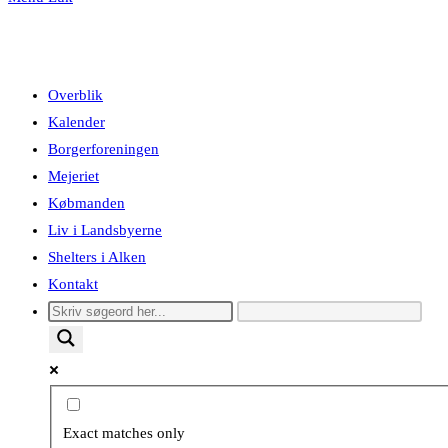
Overblik
Kalender
Borgerforeningen
Mejeriet
Købmanden
Liv i Landsbyerne
Shelters i Alken
Kontakt
Exact matches only