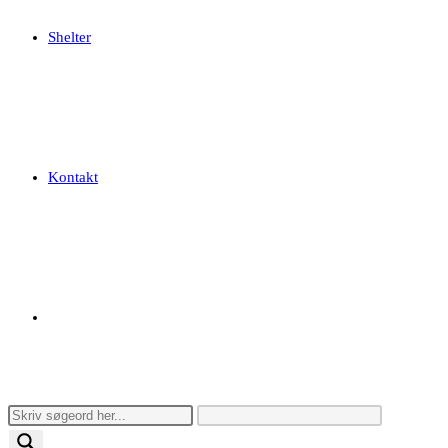
Shelter
Kontakt
Toggle