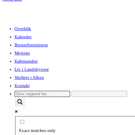
Overblik
Kalender
Borgerforeningen
Mejeriet
Købmanden
Liv i Landsbyerne
Shelters i Alken
Kontakt
Exact matches only