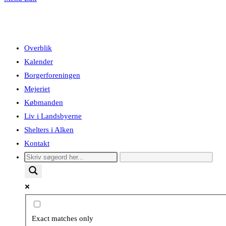
Overblik
Kalender
Borgerforeningen
Mejeriet
Købmanden
Liv i Landsbyerne
Shelters i Alken
Kontakt
Exact matches only