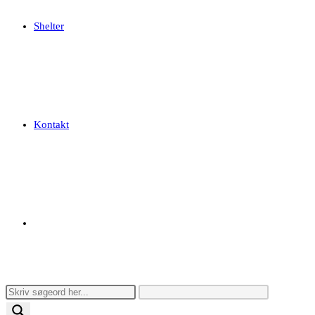
Shelter
Kontakt
Toggle