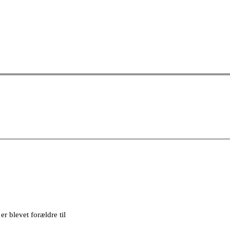
r blevet forældre til