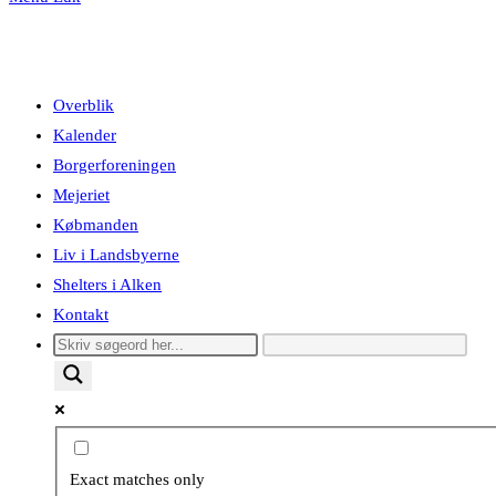
Overblik
Kalender
Borgerforeningen
Mejeriet
Købmanden
Liv i Landsbyerne
Shelters i Alken
Kontakt
Exact matches only