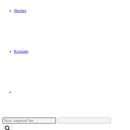
Shelter
Kontakt
Toggle