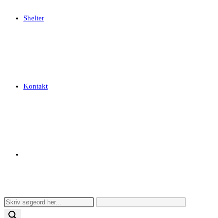
Shelter
Kontakt
Toggle