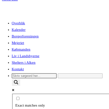
Overblik
Kalender
Borgerforeningen
Mejeriet
Købmanden
Liv i Landsbyerne
Shelters i Alken
Kontakt
Exact matches only