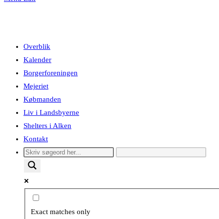
Overblik
Kalender
Borgerforeningen
Mejeriet
Købmanden
Liv i Landsbyerne
Shelters i Alken
Kontakt
Exact matches only