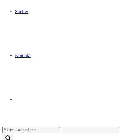
Shelter
Kontakt
Toggle