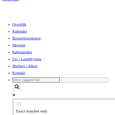
Overblik
Kalender
Borgerforeningen
Mejeriet
Købmanden
Liv i Landsbyerne
Shelters i Alken
Kontakt
Exact matches only