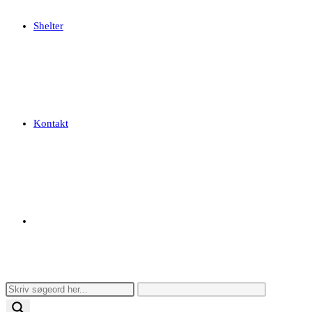
Shelter
Kontakt
Toggle