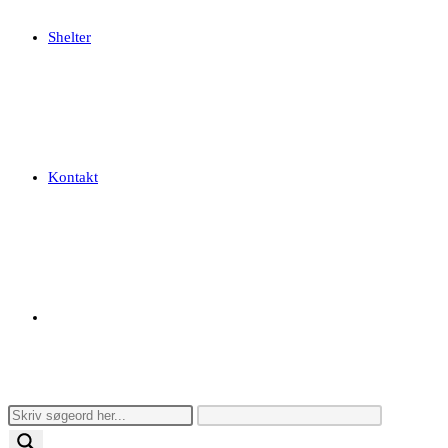
Shelter
Kontakt
Toggle