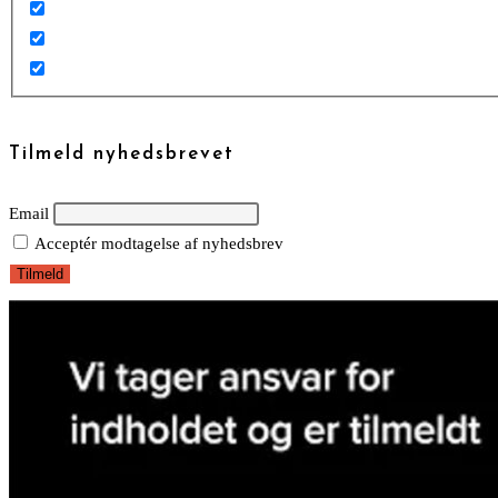
Tilmeld nyhedsbrevet
Email
Acceptér modtagelse af nyhedsbrev