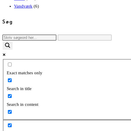
Vandværk
(6)
Søg
Exact matches only
Search in title
Search in content