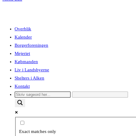
Overblik
Kalender
Borgerforeningen
Mejeriet
Købmanden
Liv i Landsbyerne
Shelters i Alken
Kontakt
Exact matches only