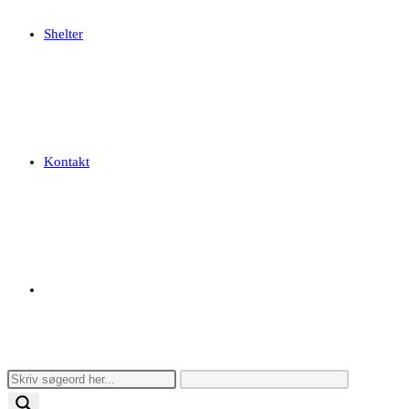
Shelter
Kontakt
Toggle