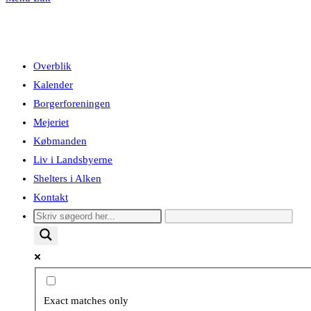
Overblik
Kalender
Borgerforeningen
Mejeriet
Købmanden
Liv i Landsbyerne
Shelters i Alken
Kontakt
Exact matches only