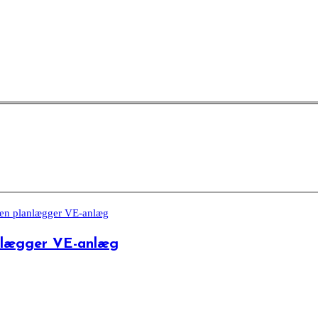
anlægger VE-anlæg