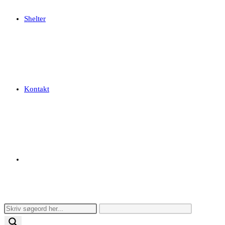
Shelter
Kontakt
Toggle