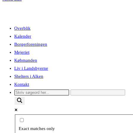
Overblik
Kalender
Borgerforeningen
Mejeriet
Købmanden
Liv i Landsbyerne
Shelters i Alken
Kontakt
Exact matches only