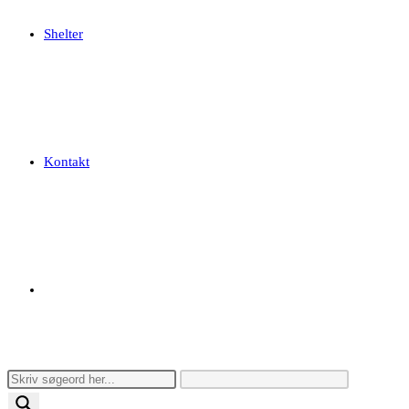
Shelter
Kontakt
Toggle