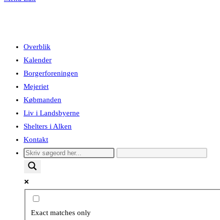
Overblik
Kalender
Borgerforeningen
Mejeriet
Købmanden
Liv i Landsbyerne
Shelters i Alken
Kontakt
Exact matches only