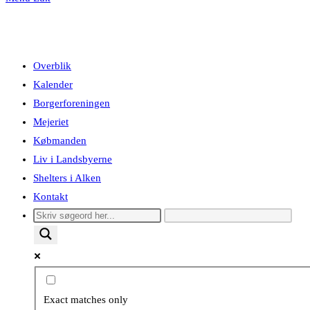
Overblik
Kalender
Borgerforeningen
Mejeriet
Købmanden
Liv i Landsbyerne
Shelters i Alken
Kontakt
Exact matches only