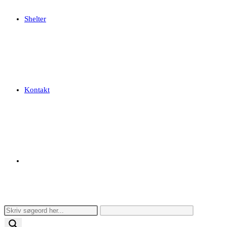
Shelter
Kontakt
Toggle