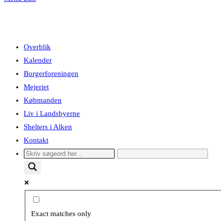
Overblik
Kalender
Borgerforeningen
Mejeriet
Købmanden
Liv i Landsbyerne
Shelters i Alken
Kontakt
Exact matches only