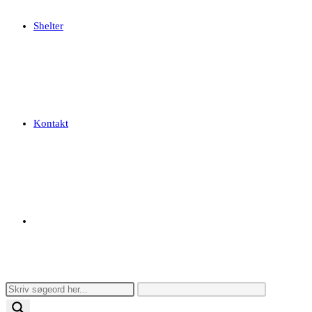
Shelter
Kontakt
Toggle