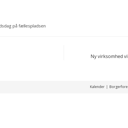
Ny virksomhed vi
Kalender
Borgerfore