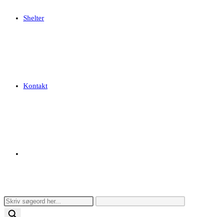
Shelter
Kontakt
Toggle