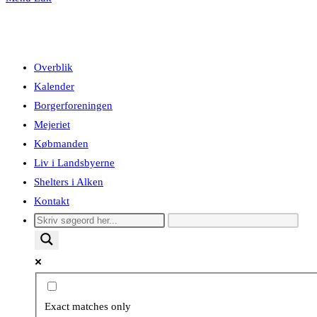
Overblik
Kalender
Borgerforeningen
Mejeriet
Købmanden
Liv i Landsbyerne
Shelters i Alken
Kontakt
Exact matches only