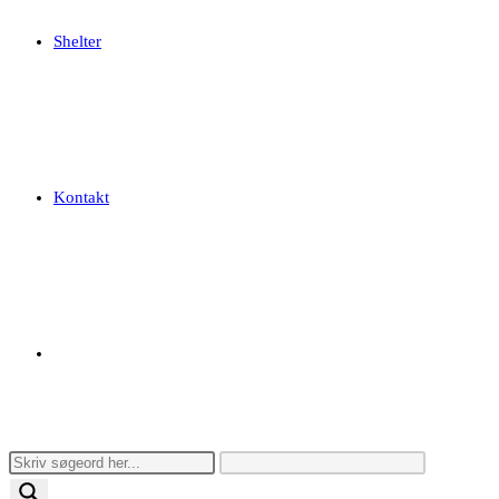
Shelter
Kontakt
Toggle