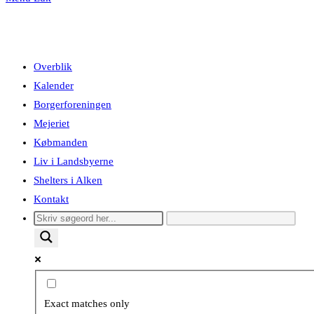
Overblik
Kalender
Borgerforeningen
Mejeriet
Købmanden
Liv i Landsbyerne
Shelters i Alken
Kontakt
Exact matches only