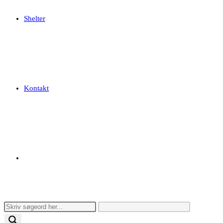
Shelter
Kontakt
Toggle