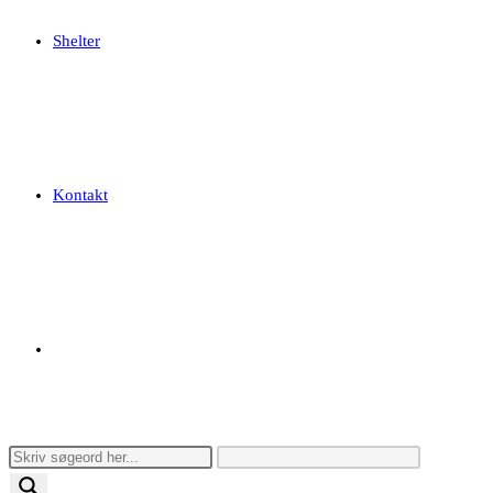
Shelter
Kontakt
Toggle