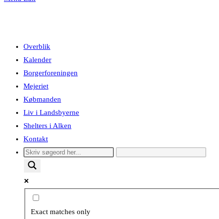
Overblik
Kalender
Borgerforeningen
Mejeriet
Købmanden
Liv i Landsbyerne
Shelters i Alken
Kontakt
Exact matches only