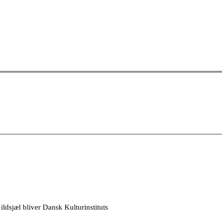
ldsjæl bliver Dansk Kulturinstituts