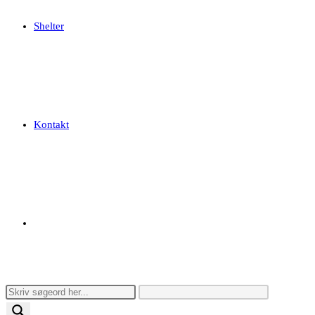
Shelter
Kontakt
Toggle