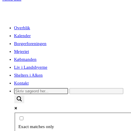
Overblik
Kalender
Borgerforeningen
Mejeriet
Købmanden
Liv i Landsbyerne
Shelters i Alken
Kontakt
Exact matches only