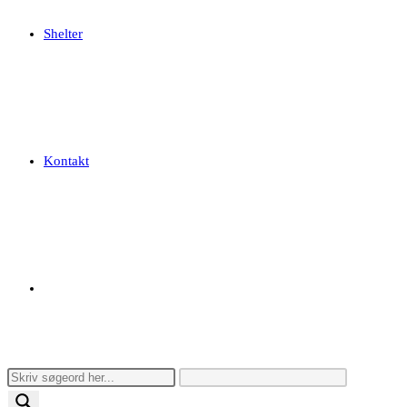
Shelter
Kontakt
Toggle