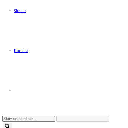
Shelter
Kontakt
Toggle