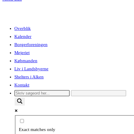
Overblik
Kalender
Borgerforeningen
Mejeriet
Købmanden
Liv i Landsbyerne
Shelters i Alken
Kontakt
Exact matches only