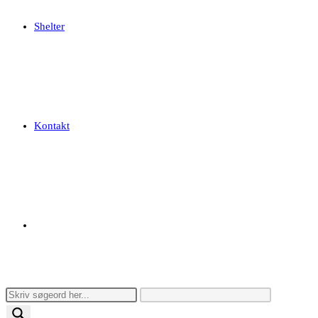
Shelter
Kontakt
Toggle