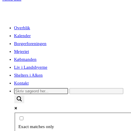
Overblik
Kalender
Borgerforeningen
Mejeriet
Købmanden
Liv i Landsbyerne
Shelters i Alken
Kontakt
Exact matches only