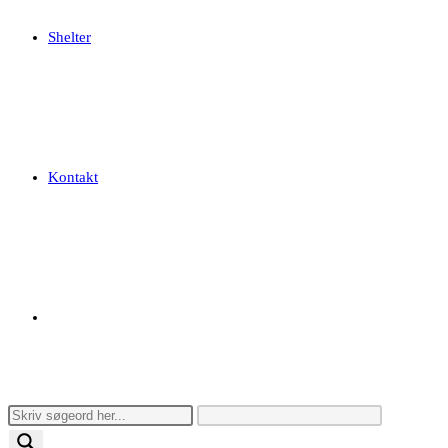
Shelter
Kontakt
Toggle