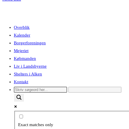
Overblik
Kalender
Borgerforeningen
Mejeriet
Købmanden
Liv i Landsbyerne
Shelters i Alken
Kontakt
Exact matches only