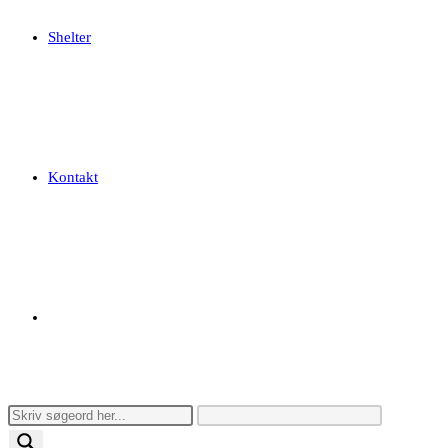
Shelter
Kontakt
Toggle